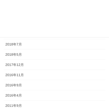
アーカイブ
2019年2月
2019年1月
2018年8月
2018年7月
2018年5月
2017年12月
2016年11月
2016年9月
2016年4月
2011年9月