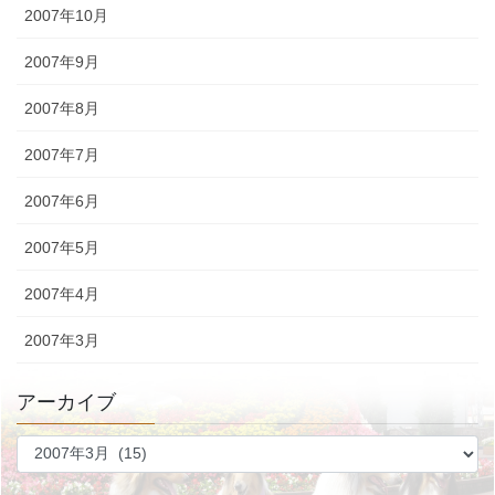
2007年10月
2007年9月
2007年8月
2007年7月
2007年6月
2007年5月
2007年4月
2007年3月
アーカイブ
ア
ー
カ