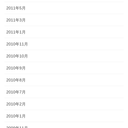
2011年5月
2011年3月
2011年1月
2010年11月
2010年10月
2010年9月
2010年8月
2010年7月
2010年2月
2010年1月