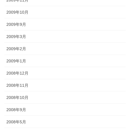
2009年11月
2009年10月
2009年9月
2009年3月
2009年2月
2009年1月
2008年12月
2008年11月
2008年10月
2008年9月
2008年5月