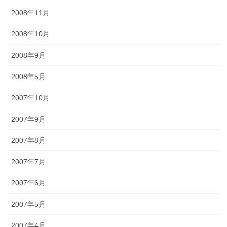
2008年11月
2008年10月
2008年9月
2008年5月
2007年10月
2007年9月
2007年8月
2007年7月
2007年6月
2007年5月
2007年4月