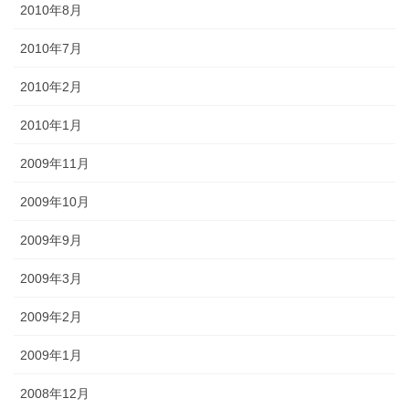
2010年8月
2010年7月
2010年2月
2010年1月
2009年11月
2009年10月
2009年9月
2009年3月
2009年2月
2009年1月
2008年12月