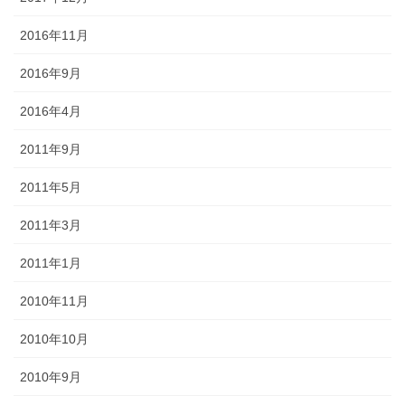
2016年11月
2016年9月
2016年4月
2011年9月
2011年5月
2011年3月
2011年1月
2010年11月
2010年10月
2010年9月