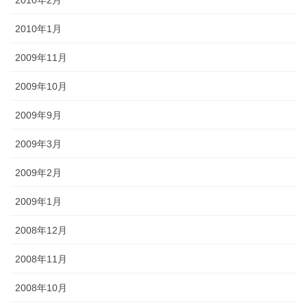
2010年2月
2010年1月
2009年11月
2009年10月
2009年9月
2009年3月
2009年2月
2009年1月
2008年12月
2008年11月
2008年10月