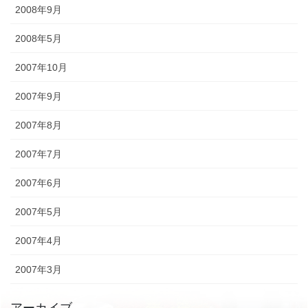
2008年9月
2008年5月
2007年10月
2007年9月
2007年8月
2007年7月
2007年6月
2007年5月
2007年4月
2007年3月