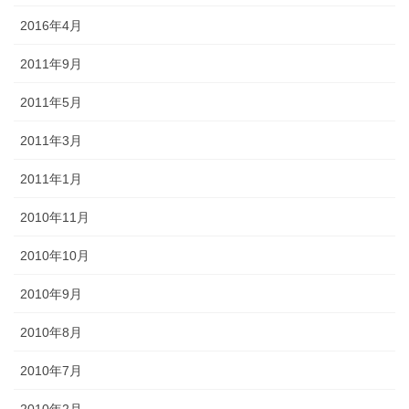
2016年4月
2011年9月
2011年5月
2011年3月
2011年1月
2010年11月
2010年10月
2010年9月
2010年8月
2010年7月