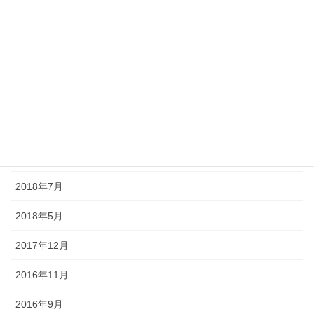
散歩道
気になる事
アーカイブ
2019年2月
2019年1月
2018年8月
2018年7月
2018年5月
2017年12月
2016年11月
2016年9月