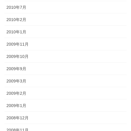
2010年7月
2010年2月
2010年1月
2009年11月
2009年10月
2009年9月
2009年3月
2009年2月
2009年1月
2008年12月
2008年11月