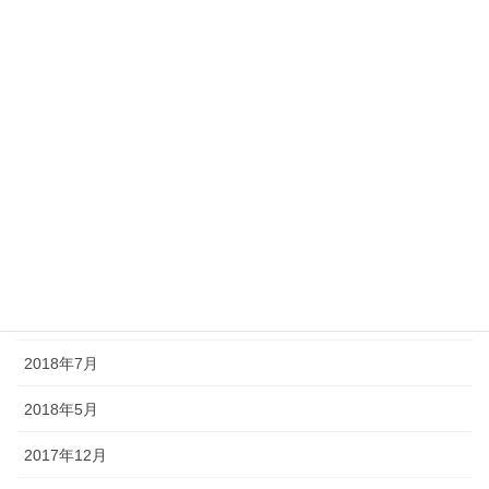
思い出
散歩道
気になる事
アーカイブ
2019年2月
2019年1月
2018年8月
2018年7月
2018年5月
2017年12月