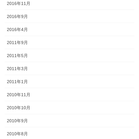
2016年11月
2016年9月
2016年4月
2011年9月
2011年5月
2011年3月
2011年1月
2010年11月
2010年10月
2010年9月
2010年8月