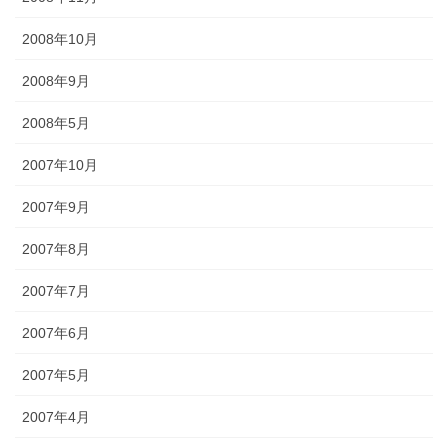
2008年10月
2008年9月
2008年5月
2007年10月
2007年9月
2007年8月
2007年7月
2007年6月
2007年5月
2007年4月