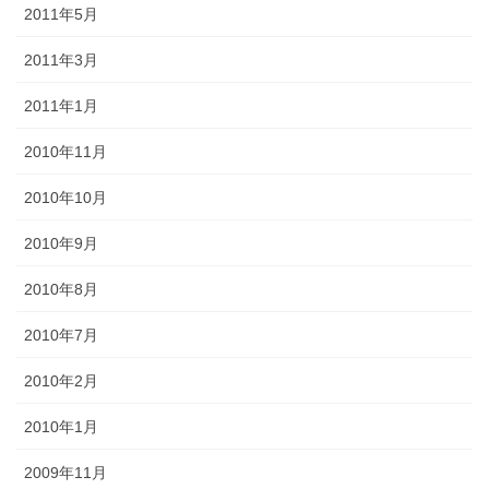
2011年5月
2011年3月
2011年1月
2010年11月
2010年10月
2010年9月
2010年8月
2010年7月
2010年2月
2010年1月
2009年11月