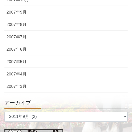
2007年9月
2007年8月
2007年7月
2007年6月
2007年5月
2007年4月
2007年3月
アーカイブ
ア
ー
カ
イ