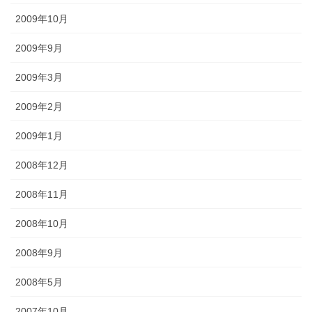
2009年10月
2009年9月
2009年3月
2009年2月
2009年1月
2008年12月
2008年11月
2008年10月
2008年9月
2008年5月
2007年10月