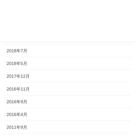
アーカイブ
2019年2月
2019年1月
2018年8月
2018年7月
2018年5月
2017年12月
2016年11月
2016年9月
2016年4月
2011年9月