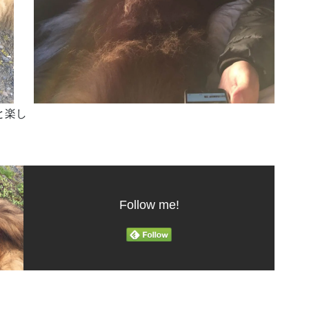
と楽し
Follow me!