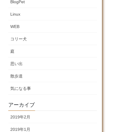
BlogPet
Linux
WEB
コリー犬
庭
思い出
散歩道
気になる事
アーカイブ
2019年2月
2019年1月