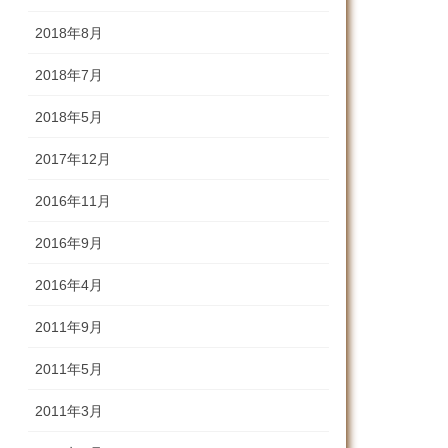
2018年8月
2018年7月
2018年5月
2017年12月
2016年11月
2016年9月
2016年4月
2011年9月
2011年5月
2011年3月