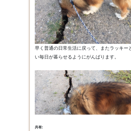
早く普通の日常生活に戻って、またラッキー
い毎日が暮らせるようにがんばります。
共有: