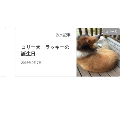
コリー犬
次の記事
コリー犬 ラッキーの
誕生日
2016年9月7日