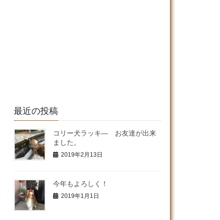
最近の投稿
コリー犬ラッキ― お友達が出来
ました。
2019年2月13日
今年もよろしく！
2019年1月1日