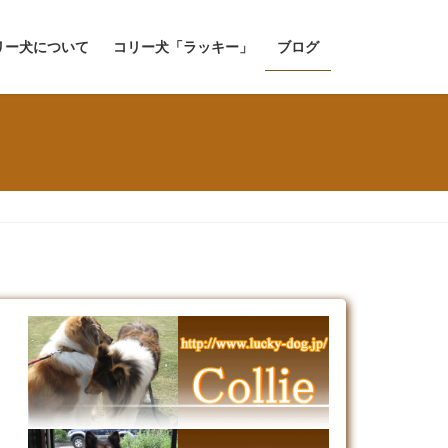
リー犬について
コリー犬「ラッキー」
ブログ