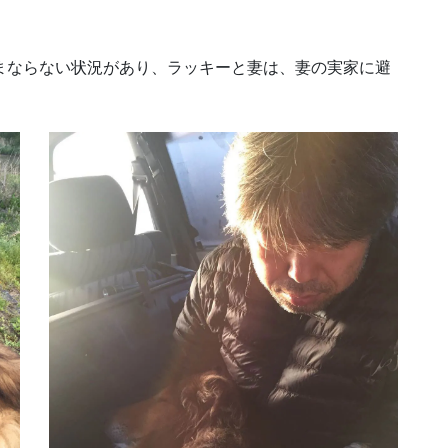
まならない状況があり、ラッキーと妻は、妻の実家に避