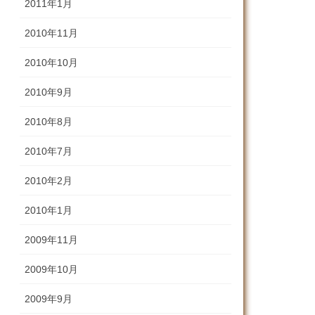
2011年1月
2010年11月
2010年10月
2010年9月
2010年8月
2010年7月
2010年2月
2010年1月
2009年11月
2009年10月
2009年9月