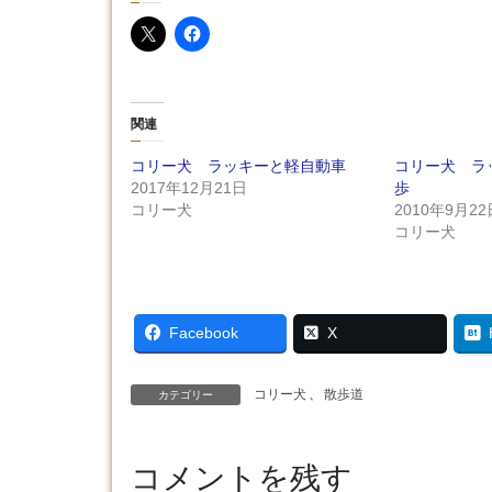
関連
コリー犬 ラッキーと軽自動車
コリー犬 ラ
2017年12月21日
歩
コリー犬
2010年9月22
コリー犬
Facebook
X
コリー犬
、
散歩道
カテゴリー
コメントを残す