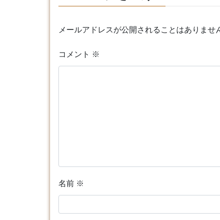
メールアドレスが公開されることはありませ
コメント
※
名前
※