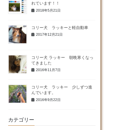
れています！！
2018年5月21日
コリー犬 ラッキーと軽自動車
2017年12月21日
コリー犬 ラッキー 朝晩寒くなっ
てきました
2016年11月7日
コリー犬 ラッキー 少しずつ進
んでいます。
2016年9月22日
カテゴリー