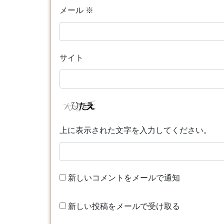
メール
※
サイト
上に表示された文字を入力してください。
新しいコメントをメールで通知
新しい投稿をメールで受け取る